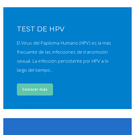
TEST DE HPV
El Virus del Papiloma Humano (HPV) es la más
frecuente de las infecciones de transmisión
sexual. La infección persistente por HPV a lo
largo del tiempo...
Conocer más