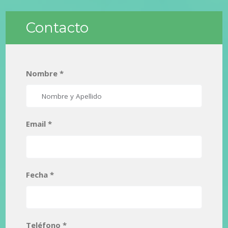
Contacto
Nombre *
Email *
Fecha *
Teléfono *