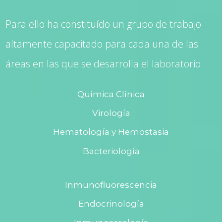
Para ello ha constituído un grupo de trabajo
altamente capacitado para cada una de las
áreas en las que se desarrolla el laboratorio.
Química Clínica
Virología
Hematología y Hemostasia
Bacteriología
Inmunofluorescencia
Endocrinología