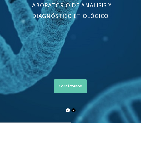
Contáctenos