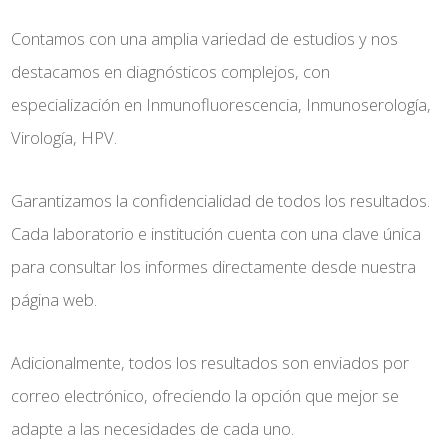
Contamos con una amplia variedad de estudios y nos
destacamos en diagnósticos complejos, con
especialización en Inmunofluorescencia, Inmunoserología,
Virología, HPV.
Garantizamos la confidencialidad de todos los resultados.
Cada laboratorio e institución cuenta con una clave única
para consultar los informes directamente desde nuestra
página web.
Adicionalmente, todos los resultados son enviados por
correo electrónico, ofreciendo la opción que mejor se
adapte a las necesidades de cada uno.