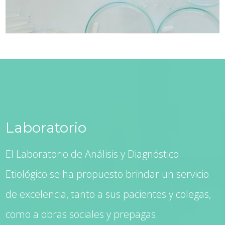
Laboratorio
El Laboratorio de Análisis y Diagnóstico
Etiológico se ha propuesto brindar un servicio
de excelencia, tanto a sus pacientes y colegas,
como a obras sociales y prepagas.