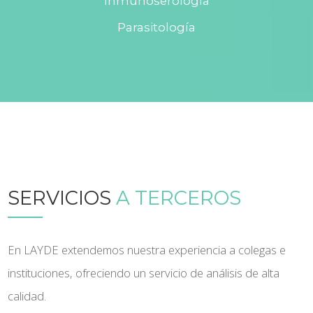
Inmunoserología
Parasitología
SERVICIOS
A TERCEROS
En LAYDE extendemos nuestra experiencia a colegas e
instituciones, ofreciendo un servicio de análisis de alta
calidad.