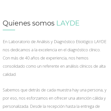
Quienes somos
LAYDE
En Laboratorio de Análisis y Diagnóstico Etiológico LAYDE
nos dedicamos a la excelencia en el diagnóstico clínico.
Con más de 40 años de experiencia, nos hemos
consolidado como un referente en análisis clínicos de alta
calidad.
Sabemos que detrás de cada muestra hay una persona, y
por eso, nos esforzamos en ofrecer una atención cálida y
personalizada. Desde la recepción hasta la entrega de