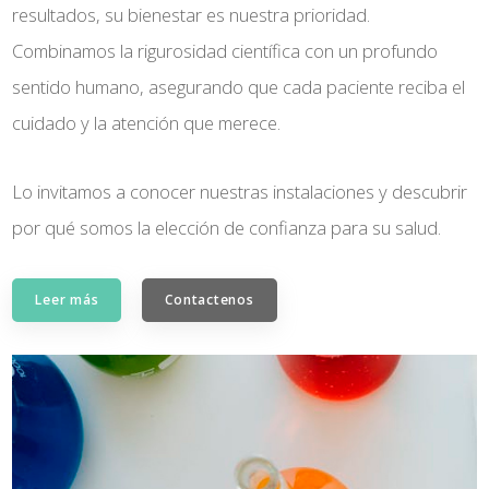
resultados, su bienestar es nuestra prioridad.
Combinamos la rigurosidad científica con un profundo
sentido humano, asegurando que cada paciente reciba el
cuidado y la atención que merece.
Lo invitamos a conocer nuestras instalaciones y descubrir
por qué somos la elección de confianza para su salud.
Leer más
Contactenos