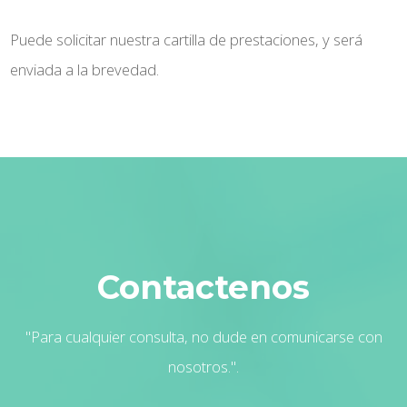
Puede solicitar nuestra cartilla de prestaciones, y será
enviada a la brevedad.
Contactenos
"Para cualquier consulta, no dude en comunicarse con
nosotros.".