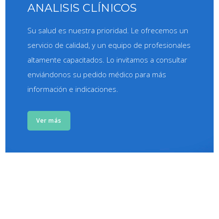
ANALISIS CLÍNICOS
Su salud es nuestra prioridad. Le ofrecemos un
servicio de calidad, y un equipo de profesionales
altamente capacitados. Lo invitamos a consultar
enviándonos su pedido médico para más
información e indicaciones.
Ver más