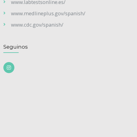
www.labtestsonline.es/
www.medlineplus.gov/spanish/
www.cdc.gov/spanish/
Seguinos