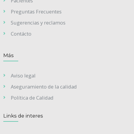
Pacientes
Preguntas Frecuentes
Sugerencias y reclamos
Contácto
Más
Aviso legal
Aseguramiento de la calidad
Política de Calidad
Links de interes